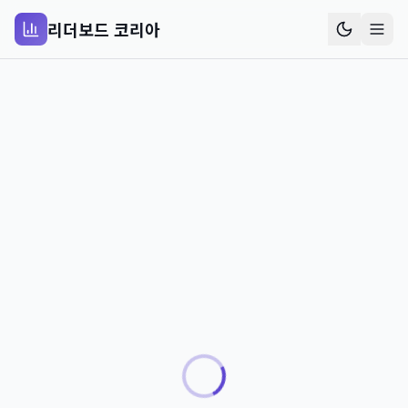
리더보드 코리아