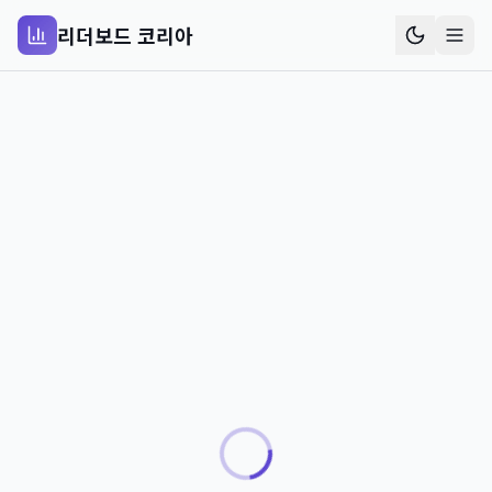
리더보드 코리아