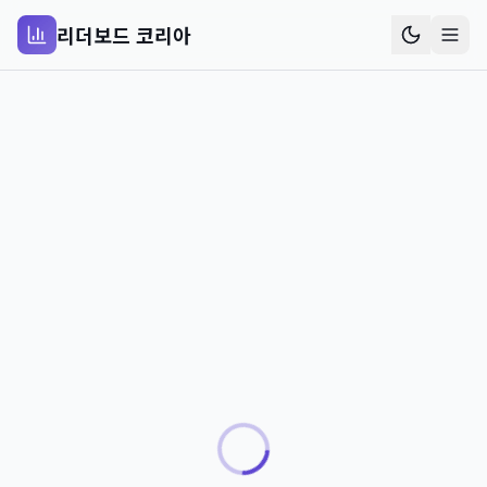
리더보드 코리아