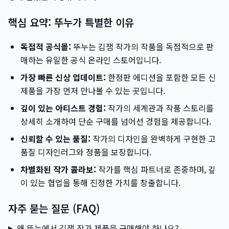
핵심 요약: 뚜누가 특별한 이유
독점적 공식몰:
뚜누는 김잼 작가의 작품을 독점적으로 판
매하는 유일한 공식 온라인 스토어입니다.
가장 빠른 신상 업데이트:
한정판 에디션을 포함한 모든 신
제품을 가장 먼저 만나볼 수 있는 곳입니다.
깊이 있는 아티스트 경험:
작가의 세계관과 작품 스토리를
상세히 소개하여 단순 구매를 넘어선 경험을 제공합니다.
신뢰할 수 있는 품질:
작가의 디자인을 완벽하게 구현한 고
품질 디자인러그와 정품을 보장합니다.
차별화된 작가 콜라보:
작가를 핵심 파트너로 존중하며, 깊
이 있는 협업을 통해 진정한 가치를 창출합니다.
자주 묻는 질문 (FAQ)
왜 뚜누에서 김잼 작가 제품을 구매해야 하나요?