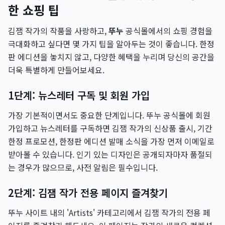
한 쇼핑 팁
김잼 작가의 작품을 사랑하고,
뚜누
공식몰에서의 쇼핑 경험을
극대화하고 싶다면 몇 가지 팁을 알아두는 것이 좋습니다. 한정
판 에디션을 놓치지 않고, 다양한 혜택을 누리며 당신의 공간을
더욱 특별하게 만들어보세요.
1단계: 뉴스레터 구독 및 회원 가입
가장 기본적이면서도 중요한 단계입니다. 뚜누 공식몰에 회원
가입하고 뉴스레터를 구독하면 김잼 작가의 신상품 출시, 기간
한정 프로모션, 한정판 에디션 발매 소식을 가장 먼저 이메일로
받아볼 수 있습니다. 인기 있는 디자인은 공개되자마자 품절되
는 경우가 많으므로, 사전 알림은 필수입니다.
2단계: 김잼 작가 전용 페이지 즐겨찾기
뚜누 사이트 내의 'Artists' 카테고리에서 김잼 작가의 전용 페