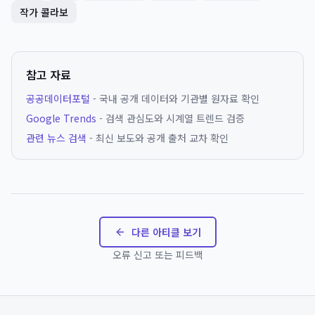
작가 콜라보
참고 자료
공공데이터포털
- 국내 공개 데이터와 기관별 원자료 확인
Google Trends
- 검색 관심도와 시계열 트렌드 검증
관련 뉴스 검색
- 최신 보도와 공개 출처 교차 확인
다른 아티클 보기
오류 신고 또는 피드백