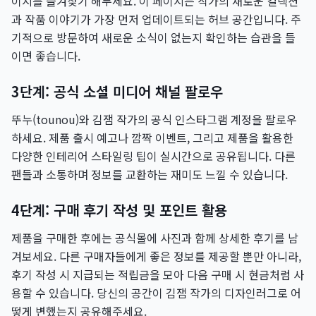
이지를 즐겨찾기 해두세요. 이 페이지는 작가의 새로운 컬렉션
과 작품 이야기가 가장 먼저 업데이트되는 허브 공간입니다. 주
기적으로 방문하여 새로운 소식이 없는지 확인하는 습관을 들
이면 좋습니다.
3단계: 공식 소셜 미디어 채널 팔로우
뚜누(tounou)와 김잼 작가의 공식 인스타그램 계정을 팔로우
하세요. 제품 출시 예고나 깜짝 이벤트, 그리고 제품을 활용한
다양한 인테리어 스타일링 팁이 실시간으로 공유됩니다. 다른
팬들과 소통하며 정보를 교환하는 재미도 느낄 수 있습니다.
4단계: 구매 후기 작성 및 포인트 활용
제품을 구매한 후에는 공식몰에 사진과 함께 상세한 후기를 남
겨보세요. 다른 구매자들에게 좋은 정보를 제공할 뿐만 아니라,
후기 작성 시 지급되는 적립금을 모아 다음 구매 시 현금처럼 사
용할 수 있습니다. 당신의 공간이 김잼 작가의 디자인러그로 어
떻게 변했는지 공유해주세요.