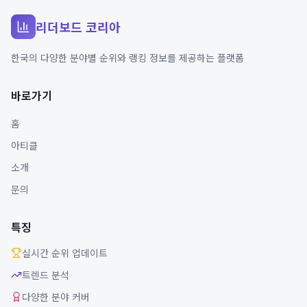
리더보드 코리아
한국의 다양한 분야별 순위와 랭킹 정보를 제공하는 플랫폼
바로가기
홈
아티클
소개
문의
특징
실시간 순위 업데이트
트렌드 분석
다양한 분야 커버