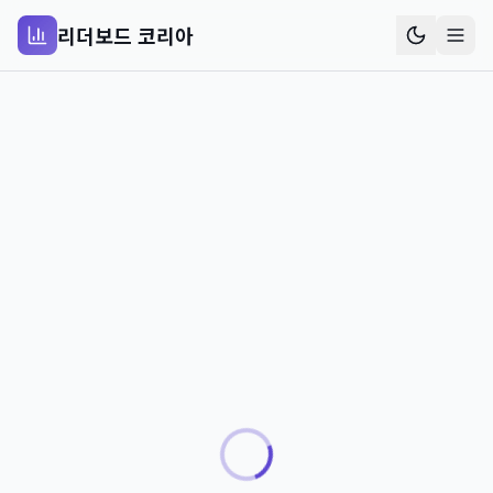
리더보드 코리아