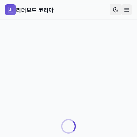
리더보드 코리아