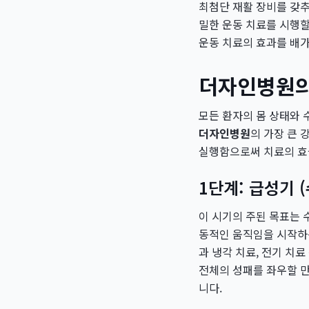
최첨단 재활 장비를 갖추
밀한 운동 치료를 시행
운동 치료의 효과를 배
더자인병원의
모든 환자의 몸 상태와 
더자인병원
의 가장 큰 
실행함으로써 치료의 효
1단계: 급성기 (
이 시기의 주된 목표는 
동적인 움직임을 시작하는
과 냉각 치료, 전기 치
전체의 성패를 좌우할 
니다.