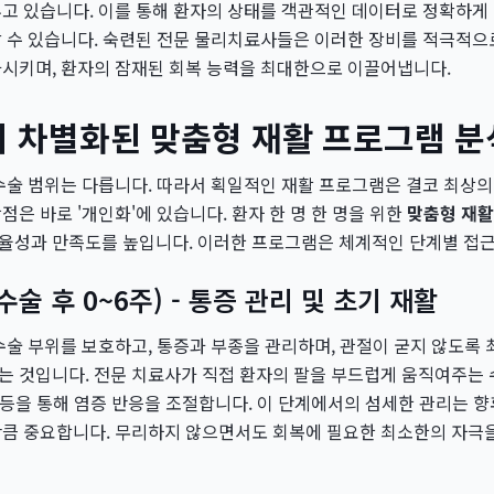
고 있습니다. 이를 통해 환자의 상태를 객관적인 데이터로 정확하게 
할 수 있습니다. 숙련된 전문 물리치료사들은 이러한 장비를 적극적으
가시키며, 환자의 잠재된 회복 능력을 최대한으로 이끌어냅니다.
 차별화된 맞춤형 재활 프로그램 분
수술 범위는 다릅니다. 따라서 획일적인 재활 프로그램은 결코 최상의 
강점은 바로 '개인화'에 있습니다. 환자 한 명 한 명을 위한
맞춤형 재활
율성과 만족도를 높입니다. 이러한 프로그램은 체계적인 단계별 접근
수술 후 0~6주) - 통증 관리 및 초기 재활
수술 부위를 보호하고, 통증과 부종을 관리하며, 관절이 굳지 않도록 
 것입니다. 전문 치료사가 직접 환자의 팔을 부드럽게 움직여주는 수
료 등을 통해 염증 반응을 조절합니다. 이 단계에서의 섬세한 관리는 
만큼 중요합니다. 무리하지 않으면서도 회복에 필요한 최소한의 자극