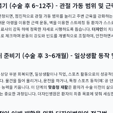
기 (수술 후 6~12주) - 관절 가동 범위 및 
안정되면, 점진적으로 관절 가동 범위를 늘리고 주변 근육을 강화하
벼운 아령을 이용한 근력 운동, 벽을 이용한 스트레칭 등 환자가 스스
치료사의 감독 하에 정확한 자세로 시행하도록 돕습니다.
더자인
의 치
으로 체크하며 운동의 강도와 빈도를 개별적으로 조절하여, 안전하면
귀 준비기 (수술 후 3~6개월) - 일상생활 동작
상당 부분 회복되면, 일상생활이나 직업, 스포츠 활동으로의 성공적
. 물건을 들어 올리거나, 운전을 하거나, 특정 스포츠 동작(예: 공 
 능력을 키웁니다. 이 단계의
맞춤형 재활
은 환자가 수술 이전의 삶
는 중요한 과정입니다. 더자인병원은 환자의 최종 목표에 맞춰 세심