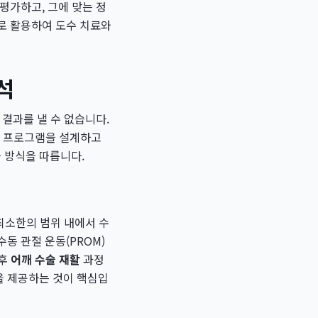
평가하고, 그에 맞는 정
로 활용하여 도수 치료와
석
결과를 낼 수 없습니다.
프로그램을 설계하고
 방식을 따릅니다.
최소한의 범위 내에서 수
동 관절 운동(PROM)
향후
어깨 수술 재활
과정
을 제공하는 것이 핵심입