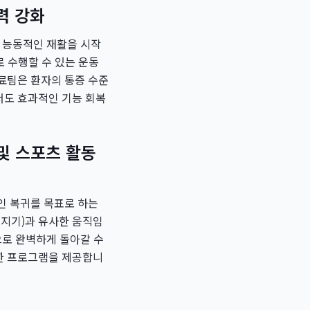
근력 강화
는 능동적인 재활을 시작
로 수행할 수 있는 운동
료팀은 환자의 통증 수준
서도 효과적인 기능 회복
 및 스포츠 활동
인 복귀를 목표로 하는
던지기)과 유사한 움직임
으로 완벽하게 돌아갈 수
한 프로그램을 제공합니