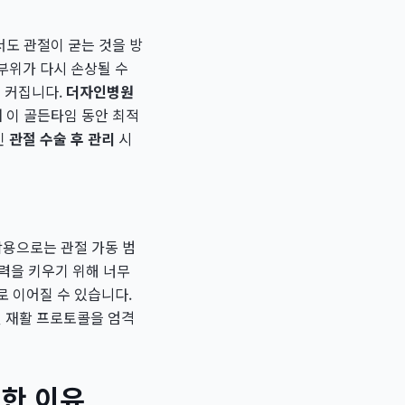
서도 관절이 굳는 것을 방
부위가 다시 손상될 수
이 커집니다.
더자인병원
 이 골든타임 동안 최적
인
관절 수술 후 관리
시
작용으로는 관절 가동 범
근력을 키우기 위해 너무
로 이어질 수 있습니다.
 재활 프로토콜을 엄격
별한 이유