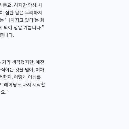
거든요. 하지만 막상 시
증이 심한 날은 무리하지
 ‘나아지고 있다’는 희
게 되어 정말 기쁩니다.”
줍니다.
 거라 생각했지만, 예전
직이는 것을 넘어, 어깨
험한지, 어떻게 어깨를
 트레이닝도 다시 시작할
요.”