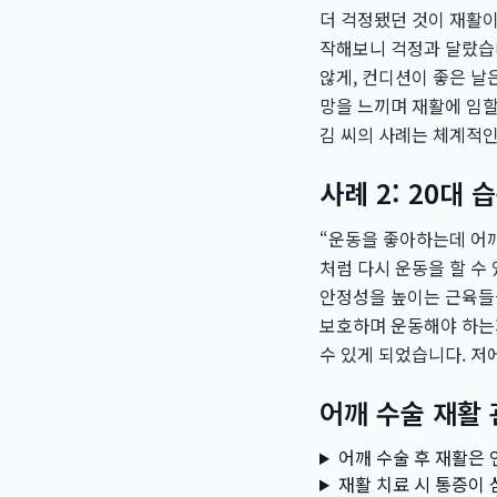
더 걱정됐던 것이 재활이
작해보니 걱정과 달랐습니
않게, 컨디션이 좋은 날
망을 느끼며 재활에 임할 
김 씨의 사례는 체계적
사례 2: 20대
“운동을 좋아하는데 어깨
처럼 다시 운동을 할 수
안정성을 높이는 근육들을
보호하며 운동해야 하는
수 있게 되었습니다. 저
어깨 수술 재활 
어깨 수술 후 재활은
재활 치료 시 통증이