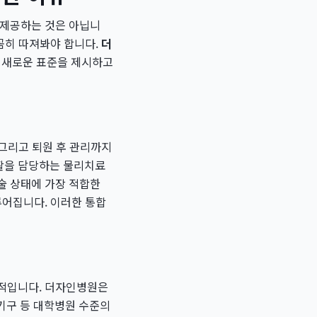
 제공하는 것은 아닙니
꼼히 따져봐야 합니다.
더
 새로운 표준을 제시하고
, 그리고 퇴원 후 관리까지
활을 담당하는 물리치료
술 상태에 가장 적합한
루어집니다. 이러한 통합
수적입니다. 더자인병원은
 기구 등 대학병원 수준의