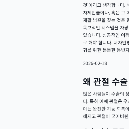
것'이라고 생각합니다. 
자체만큼이나, 혹은 그 
재활 병원을 찾는 것은 
독보적인 시스템을 자
있습니다. 성공적인
어깨
로 해야 합니다. 더자인
귀를 위한 든든한 동반
2026-02-18
왜 관절 수술
많은 사람들이 수술의 성
다. 특히 어깨 관절은 
이는 완전한 기능 회복이
해지고 관절이 굳어버린다