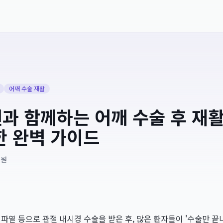
어깨 수술 재활
과 함께하는 어깨 수술 후 재활
한 완벽 가이드
재원
파열 등으로 관절 내시경 수술을 받은 후, 많은 환자들이 '수술만 끝