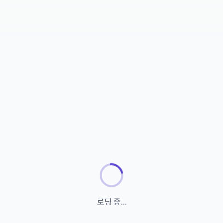
로딩 중...