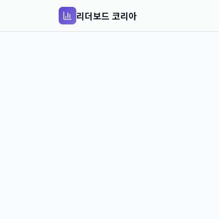
리더보드 코리아