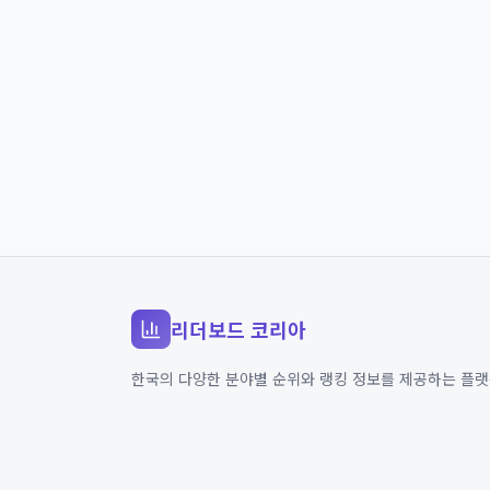
리더보드 코리아
한국의 다양한 분야별 순위와 랭킹 정보를 제공하는 플