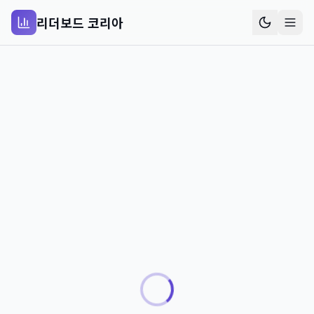
리더보드 코리아