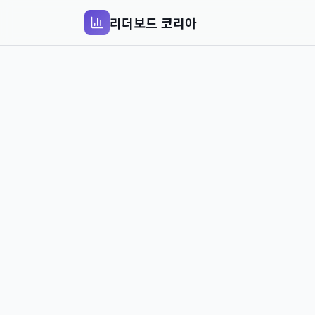
리더보드 코리아