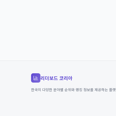
리더보드 코리아
한국의 다양한 분야별 순위와 랭킹 정보를 제공하는 플