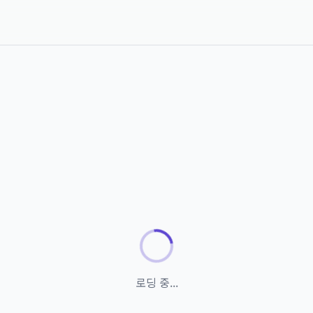
로딩 중...