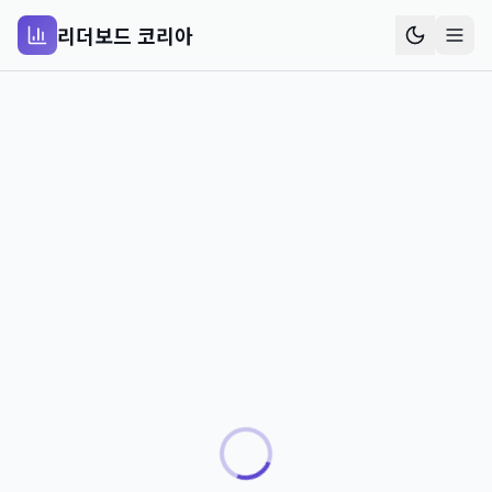
리더보드 코리아