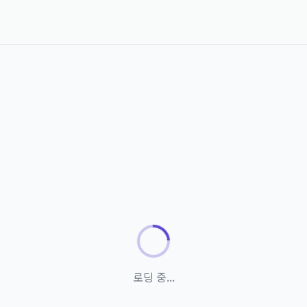
로딩 중...