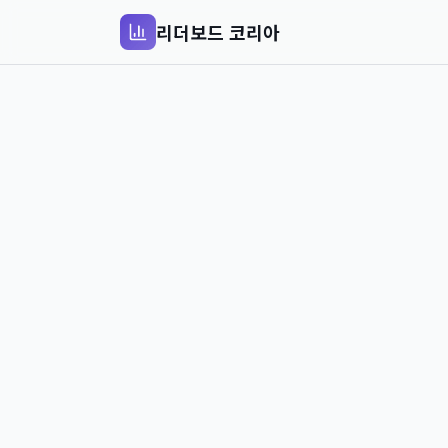
리더보드 코리아