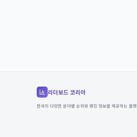
리더보드 코리아
한국의 다양한 분야별 순위와 랭킹 정보를 제공하는 플