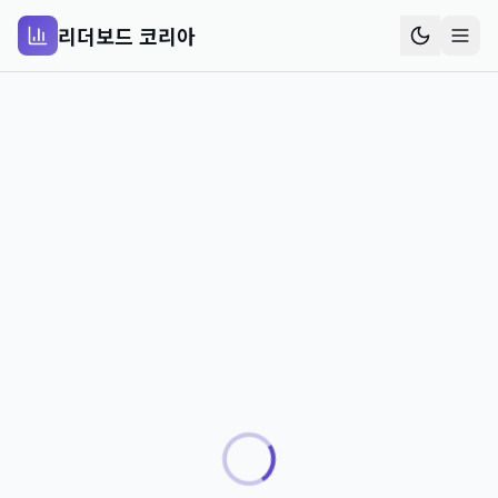
리더보드 코리아