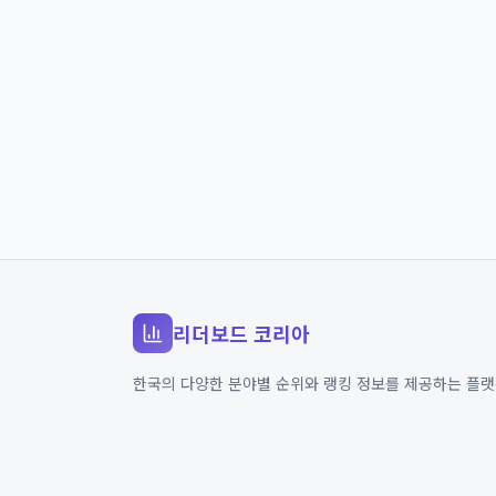
리더보드 코리아
한국의 다양한 분야별 순위와 랭킹 정보를 제공하는 플