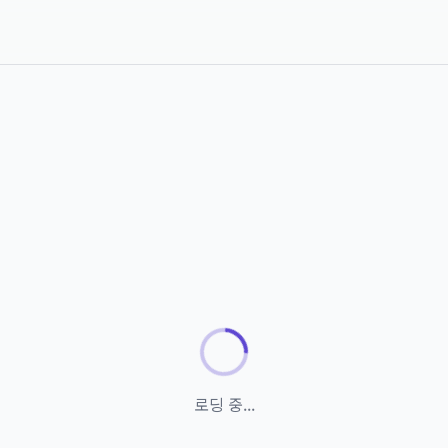
로딩 중...