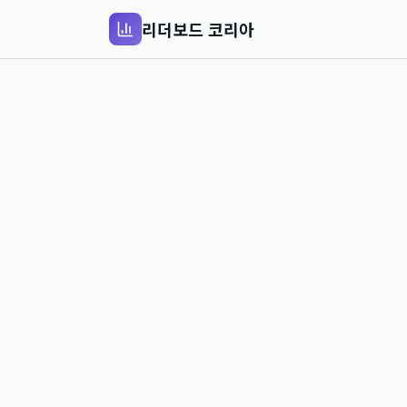
리더보드 코리아