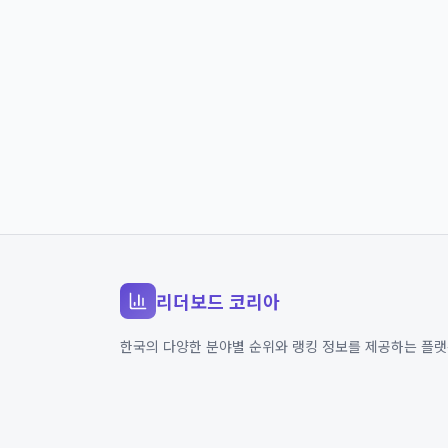
리더보드 코리아
한국의 다양한 분야별 순위와 랭킹 정보를 제공하는 플