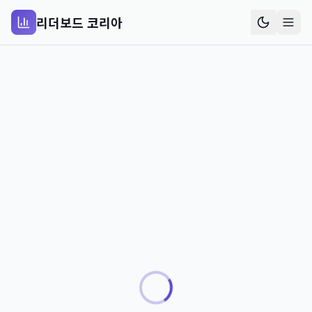
리더보드 코리아