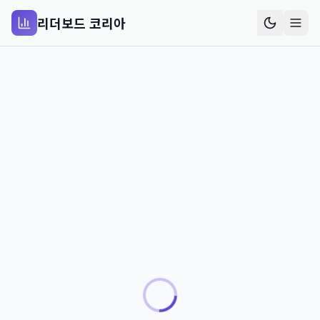
리더보드 코리아