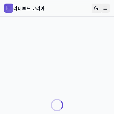
리더보드 코리아