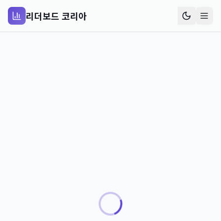
리더보드 코리아