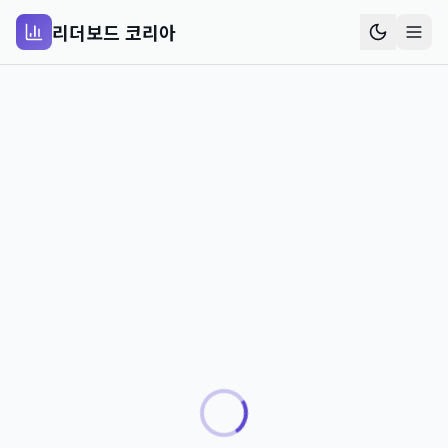
리더보드 코리아