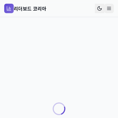
리더보드 코리아