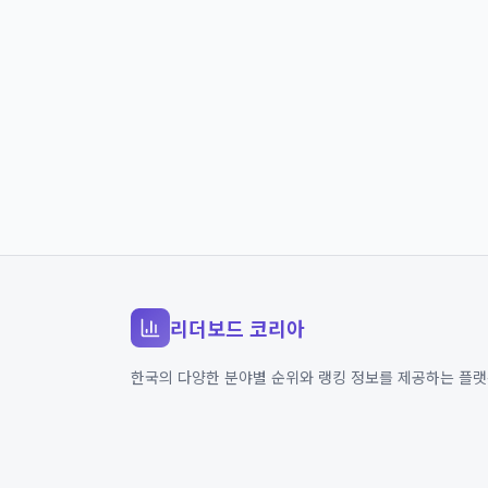
리더보드 코리아
한국의 다양한 분야별 순위와 랭킹 정보를 제공하는 플