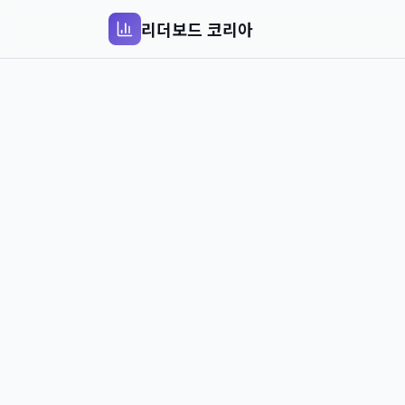
리더보드 코리아