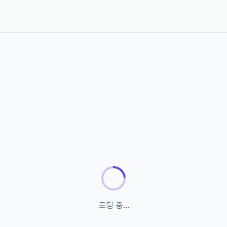
로딩 중...