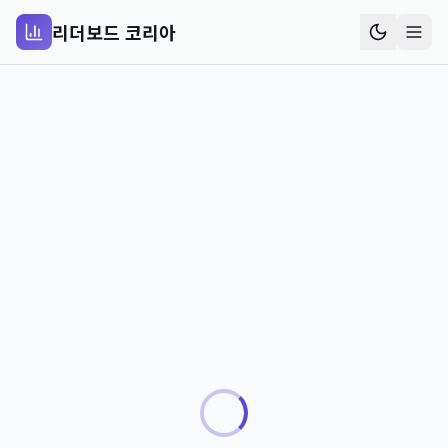
리더보드 코리아