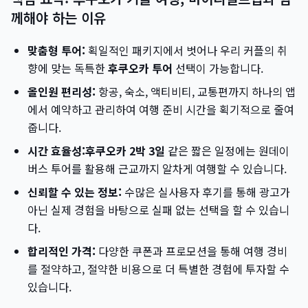
께해야 하는 이유
맞춤형 투어:
획일적인 패키지에서 벗어나 우리 커플의 취
향에 맞는 독특한
후쿠오카 투어
선택이 가능합니다.
올인원 편리성:
항공, 숙소, 액티비티, 교통편까지 하나의 앱
에서 예약하고 관리하여 여행 준비 시간을 획기적으로 줄여
줍니다.
시간 효율성:
후쿠오카 2박 3일
같은 짧은 일정에는 원데이
버스 투어를 활용해 근교까지 알차게 여행할 수 있습니다.
신뢰할 수 있는 정보:
수많은 실사용자 후기를 통해 광고가
아닌 실제 경험을 바탕으로 실패 없는 선택을 할 수 있습니
다.
합리적인 가격:
다양한 쿠폰과 프로모션을 통해 여행 경비
를 절약하고, 절약한 비용으로 더 특별한 경험에 투자할 수
있습니다.