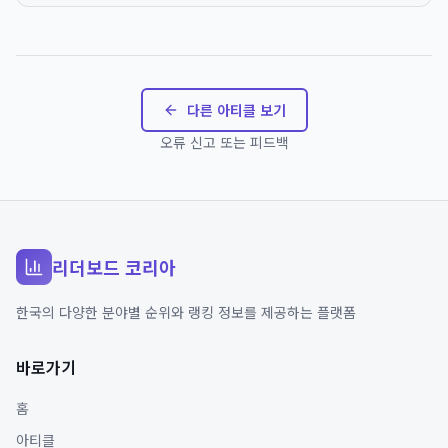
다른 아티클 보기
오류 신고 또는 피드백
리더보드 코리아
한국의 다양한 분야별 순위와 랭킹 정보를 제공하는 플랫폼
바로가기
홈
아티클