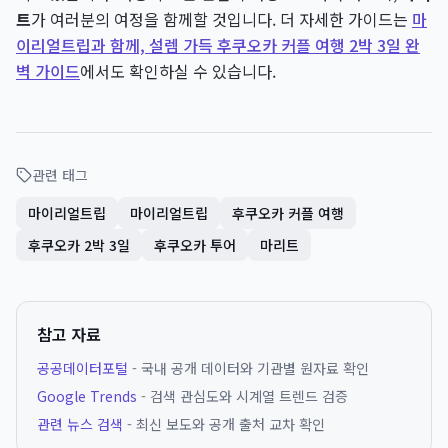
트
가 여러분의 여정을 함께할 것입니다. 더 자세한 가이드는
마
이리얼트립과 함께, 설렘 가득 후쿠오카 커플 여행 2박 3일 완
벽 가이드
에서도 확인하실 수 있습니다.
관련 태그
마이리얼트립
마이리얼트립
후쿠오카 커플 여행
후쿠오카 2박 3일
후쿠오카 투어
마리트
참고 자료
공공데이터포털
- 국내 공개 데이터와 기관별 원자료 확인
Google Trends
- 검색 관심도와 시계열 트렌드 검증
관련 뉴스 검색
- 최신 보도와 공개 출처 교차 확인