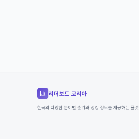
리더보드 코리아
한국의 다양한 분야별 순위와 랭킹 정보를 제공하는 플