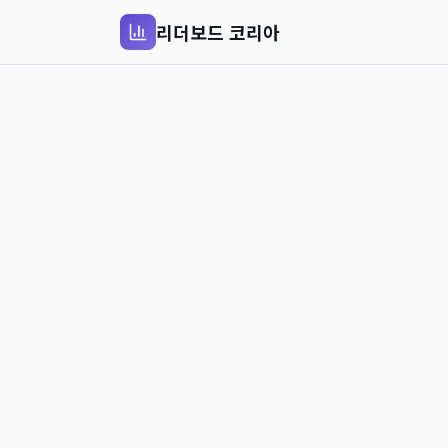
리더보드 코리아