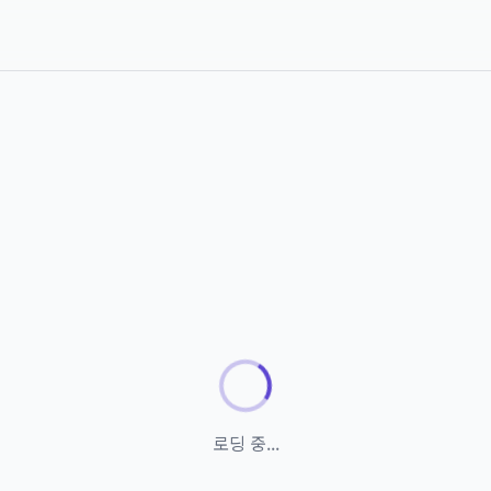
로딩 중...