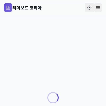
리더보드 코리아