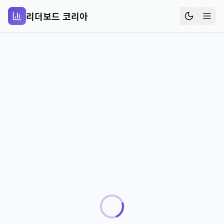
리더보드 코리아