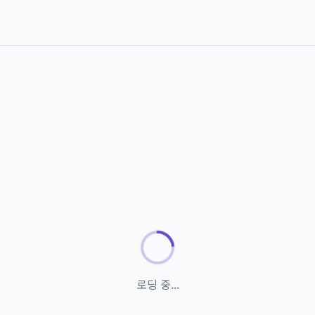
로딩 중...