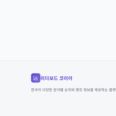
리더보드 코리아
한국의 다양한 분야별 순위와 랭킹 정보를 제공하는 플