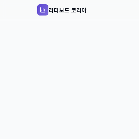
리더보드 코리아