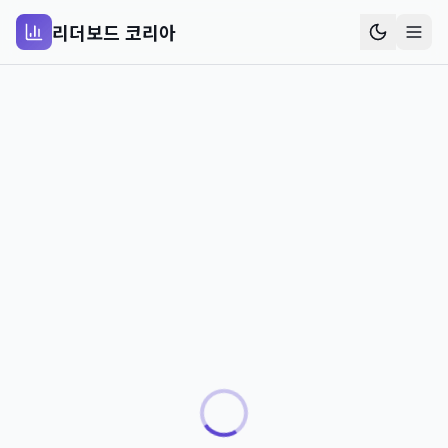
리더보드 코리아