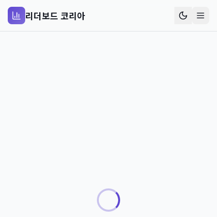
리더보드 코리아