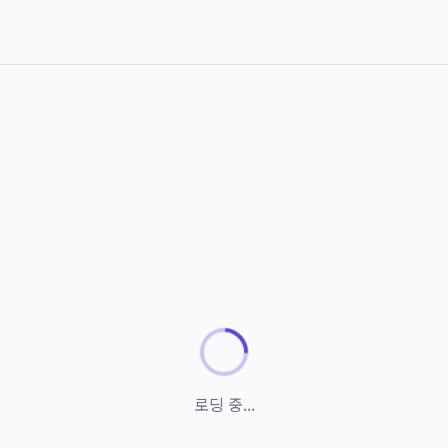
로딩 중...