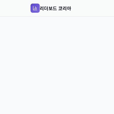
리더보드 코리아