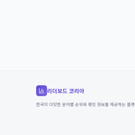
리더보드 코리아
한국의 다양한 분야별 순위와 랭킹 정보를 제공하는 플