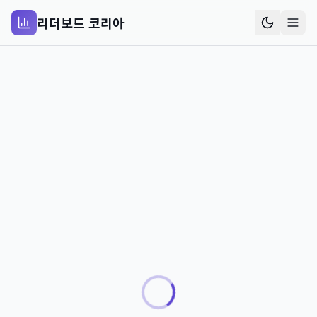
리더보드 코리아