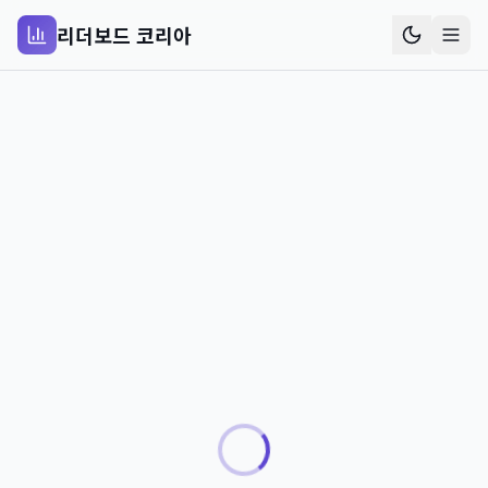
리더보드 코리아