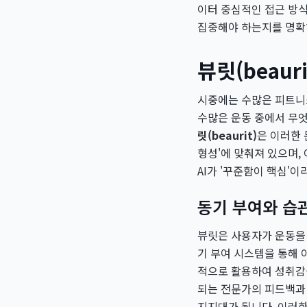
이터 중심적인 접근 방
집중해야 하는지를 명확
뷰릿(beau
시중에는 수많은 피트니
수많은 운동 중에서 무엇
릿(beaurit)
은 이러한 
형성'에 맞춰져 있으며,
AI가 '꾸준함이 핵심'
동기 부여와 습
뷰릿은 사용자가 운동을 '
기 부여 시스템을 통해 이
적으로 활용하여 성취감
되는 전문가의 피드백과 
지지대가 됩니다. 이러