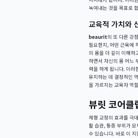
녹여내는 것을 목표로 합
교육적 가치와 
beaurit
의 또 다른 강
필요한지, 어떤 근육에 
의 몸을 더 깊이 이해하
하면서 자신의 몸 어느
력을 하게 됩니다. 이러
유지하는 데 결정적인 역
을 가르치는 교육자 역
뷰릿 코어클럽
체형 교정의 효과를 극대
활 습관, 통증 부위가 
수 있습니다. 바로 이 