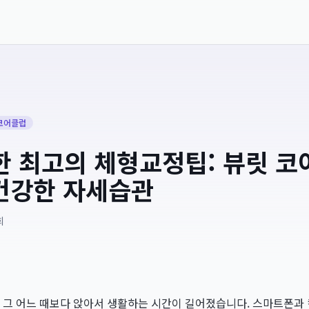
코어클럽
석한 최고의 체형교정팁: 뷰릿 
건강한 자세습관
희
우리는 그 어느 때보다 앉아서 생활하는 시간이 길어졌습니다. 스마트폰과