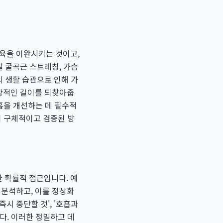
근육을 이완시키는 것이고,
관절 굴곡근 스트레칭, 가슴
의 생활 습관으로 인해 가
상적인 길이를 되찾아줍
흡을 개선하는 데 필수적
같이 구체적이고 검증된 방
 확률적 접근입니다. 예
 분석하고, 이를 정상화
즉시 중단할 것', '호흡과
다. 이러한 정밀하고 데