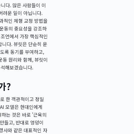
니다. 많은 사람들이 이
어려운 일이 아닙니다.
효과적인 체형 교정 방법을
 운동의 중요성을 강조하
의 조언에서 가장 핵심적인
합니다. 뷰릿은 단순히 운
있도록 동기를 부여하고,
운동 원리와 함께, 뷰릿이
분석해보겠습니다.
가?
으로 한 객관적이고 정밀
 AI 모델은 현대인에게
하는 것은 바로 '근육의
 만들고, 반대로 엉덩이
 경사와 같은 대표적인 자