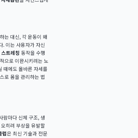
하는 대신, 각 운동이 왜
다. 이는 사용자가 자신
정
스트레칭
동작을 수행
식적으로 이완시키려는 노
닐 때에도 올바른 자세를
스스로 몸을 관리하는 법
사람마다 신체 구조, 생
나 오히려 부상을 유발할
클럽
은 최신 기술과 전문