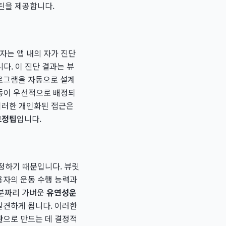
틴을 제공합니다.
자는 앱 내의 자가 진단
다. 이 진단 결과는 뷰
로그램을 자동으로 설계
운동이 우선적으로 배정되
 이러한 개인화된 접근은
교정팁
입니다.
정하기 때문입니다. 뷰릿
용자의 운동 수행 능력과
0분짜리 가벼운
유연성운
발견하게 됩니다. 이러한
관
으로 만드는 데 결정적