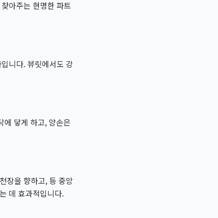
 찾아주는 현명한 파트
나입니다. 뷰릿에서도 강
닥에 닿게 하고, 양손은
천장을 향하고, 등 중앙
는 데 효과적입니다.