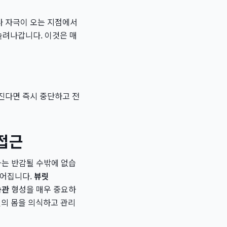
나 자극이 오는 지점에서
 늘려나갑니다. 이것은 매
진다면 즉시 중단하고 전
 접근
과는 반감될 수밖에 없습
들어집니다.
뷰릿
습관
형성을 매우 중요하
신의 몸을 의식하고 관리