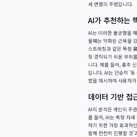
세 변형의 주범입니다.
AI가 추천하는 
AI는 이러한 불균형을 
둘째는 약화된 근육을 강화하
스트레칭과 같은 특정
장 경직되기 쉬운 부위
니다. 예를 들어, 흉추 
입니다. AI는 단순히 '
법을 제시하여 사용자가
데이터 기반 접
AI의 분석은 개인의 주
를 들어, AI는 특정 
하기 위한 가장 효과적
함께 천천히 진행할 것'